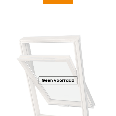
Geen voorraad