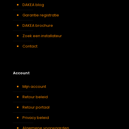
DAKEA blog
Garantie registratie
DAKEA brochure
Zoek een installateur
Contact
Account
Mijn account
Retour beleid
Retour portaal
Privacy beleid
Algemene voorwaarden