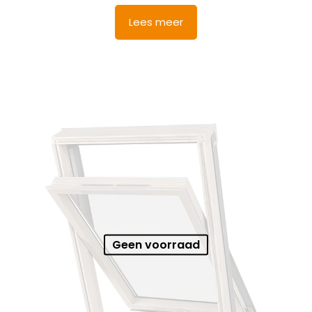
Lees meer
Geen voorraad