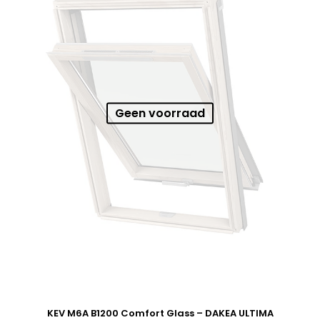
Geen voorraad
KEV M6A B1200 Comfort Glass – DAKEA ULTIMA