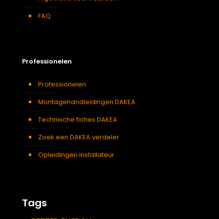
FAQ
Professionelen
Professionelen
Montagehandleidingen DAKEA
Technische fiches DAKEA
Zoek een DAKEA verdeler
Opleidingen installateur
Tags