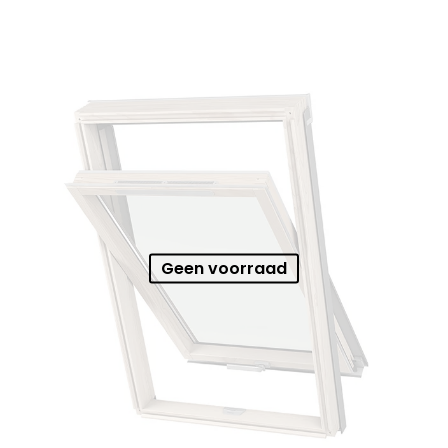
Geen voorraad