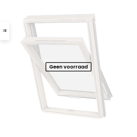
Geen voorraad