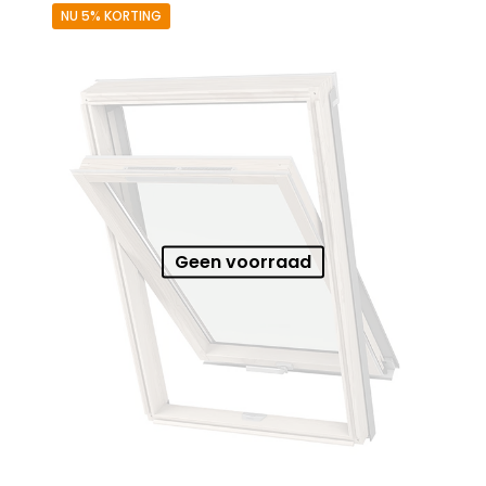
NU 5% KORTING
Geen voorraad