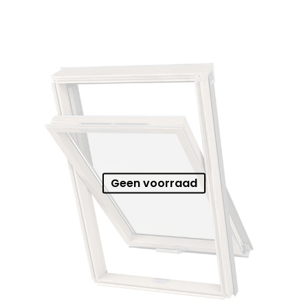
Geen voorraad