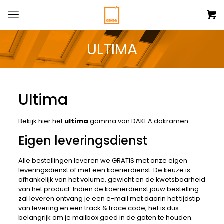
ULTIMA
Ultima
Bekijk hier het
ultima
gamma van DAKEA dakramen.
Eigen leveringsdienst
Alle bestellingen leveren we GRATIS met onze eigen
leveringsdienst of met een koerierdienst. De keuze is
afhankelijk van het volume, gewicht en de kwetsbaarheid
van het product. Indien de koerierdienst jouw bestelling
zal leveren ontvang je een e-mail met daarin het tijdstip
van levering en een track & trace code, het is dus
belangrijk om je mailbox goed in de gaten te houden.