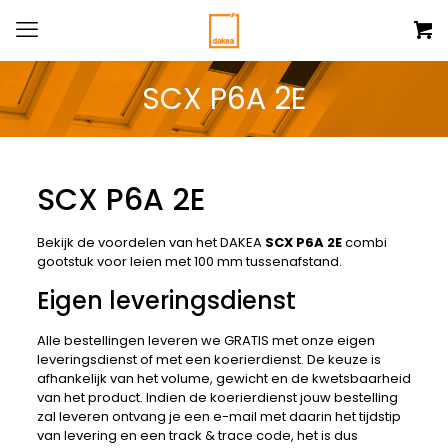
SCX P6A 2E
SCX P6A 2E
Bekijk de voordelen van het DAKEA
SCX P6A 2E
combi
gootstuk voor leien met 100 mm tussenafstand.
Eigen leveringsdienst
Alle bestellingen leveren we GRATIS met onze eigen
leveringsdienst of met een koerierdienst. De keuze is
afhankelijk van het volume, gewicht en de kwetsbaarheid
van het product. Indien de koerierdienst jouw bestelling
zal leveren ontvang je een e-mail met daarin het tijdstip
van levering en een track & trace code, het is dus