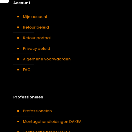
Account
Mijn account
Retour beleid
Retour portaal
Privacy beleid
Algemene voorwaarden
FAQ
Professionelen
Professionelen
Montagehandleidingen DAKEA