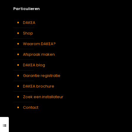
Particulieren
DAKEA
Shop
Waarom DAKEA?
Afspraak maken
DAKEA blog
Garantie registratie
DAKEA brochure
Zoek een installateur
Contact