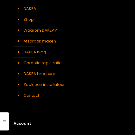
DAKEA
Shop
Waarom DAKEA?
Afspraak maken
DAKEA blog
Garantie registratie
DAKEA brochure
Zoek een installateur
Contact
Account