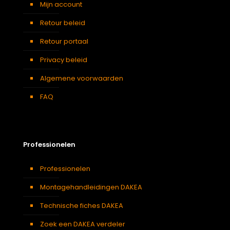
Mijn account
Retour beleid
Retour portaal
Privacy beleid
Algemene voorwaarden
FAQ
Professionelen
Professionelen
Montagehandleidingen DAKEA
Technische fiches DAKEA
Zoek een DAKEA verdeler