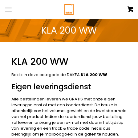
KLA 200 WW
KLA 200 WW
Bekijk in deze categorie de DAKEA
KLA 200 WW
.
Eigen leveringsdienst
Alle bestellingen leveren we GRATIS met onze eigen
leveringsdienst of met een koerierdienst. De keuze is
afhankelijk van het volume, gewicht en de kwetsbaarheid
van het product. Indien de koerierdienst jouw bestelling
zal leveren ontvang je een e-mail met daarin het tijdstip
van levering en een track & trace code, het is dus
belangrijk om je mailbox goed in de gaten te houden.