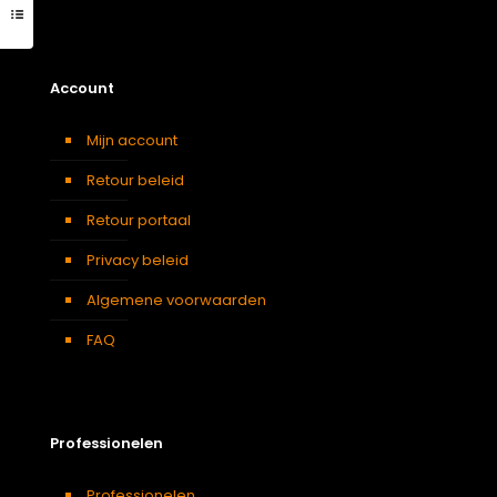
Account
Mijn account
Retour beleid
Retour portaal
Privacy beleid
Algemene voorwaarden
FAQ
Professionelen
Professionelen