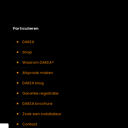
Particulieren
DAKEA
Shop
Waarom DAKEA?
Afspraak maken
DAKEA blog
Garantie registratie
DAKEA brochure
Zoek een installateur
Contact