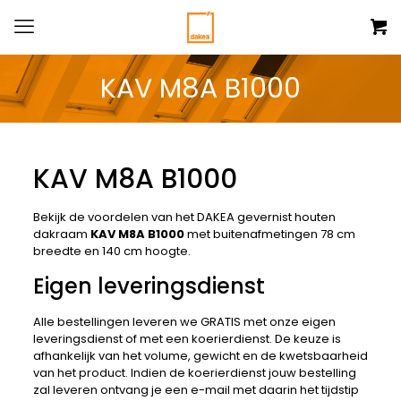
KAV M8A B1000
KAV M8A B1000
Bekijk de voordelen van het DAKEA gevernist houten
dakraam
KAV M8A B1000
met buitenafmetingen 78 cm
breedte en 140 cm hoogte.
Eigen leveringsdienst
Alle bestellingen leveren we GRATIS met onze eigen
leveringsdienst of met een koerierdienst. De keuze is
afhankelijk van het volume, gewicht en de kwetsbaarheid
van het product. Indien de koerierdienst jouw bestelling
zal leveren ontvang je een e-mail met daarin het tijdstip