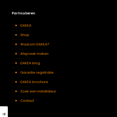
Particulieren
DAKEA
Shop
Waarom DAKEA?
Afspraak maken
DAKEA blog
Garantie registratie
DAKEA brochure
Zoek een installateur
Contact