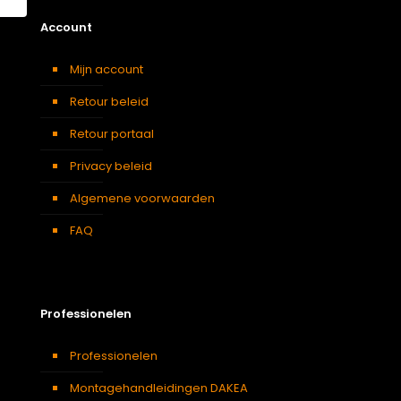
Account
Mijn account
Retour beleid
Retour portaal
Privacy beleid
Algemene voorwaarden
FAQ
Professionelen
Professionelen
Montagehandleidingen DAKEA