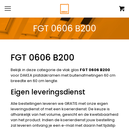
FGT 0606 B200
FGT 0606 B200
Bekijk in deze categorie de vlak glas
FGT 0606 B200
voor DAKEA platdakramen met buitenafmetingen 60 cm
breedte en 60 cm lengte.
Eigen leveringsdienst
Alle bestellingen leveren we GRATIS met onze eigen
leveringsdienst of met een koerierdienst. De keuze is
afhankelijk van het volume, gewicht en de kwetsbaarheid
van het product. Indien de koerierdienst jouw bestelling
zal leveren ontvang je een e-mail met daarin het tijdstip