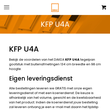
KFP U4A
KFP U4A
Bekijk de voordelen van het DAKEA
KFP U4A
tegelpan
gootstuk
met buitenafmetingen 134 cm breedte en 98 cm
hoogte.
Eigen leveringsdienst
Alle bestellingen leveren we GRATIS met onze eigen
leveringsdienst of met een koerierdienst. De keuze is
afhankelijk van het volume, gewicht en de kwetsbaarheid
van het product. Indien de koerierdienst jouw bestelling
zal leveren ontvang je een e-mail met daarin het tijdstip