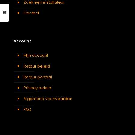
Zoek een installateur
Contact
Account
Mijn account
Retour beleid
Retour portaal
Privacy beleid
Algemene voorwaarden
FAQ