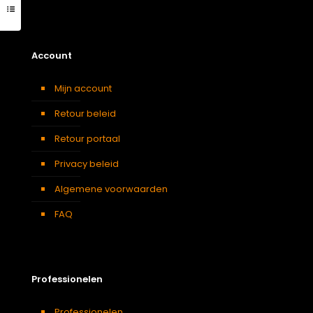
Account
Mijn account
Retour beleid
Retour portaal
Privacy beleid
Algemene voorwaarden
FAQ
Professionelen
Professionelen