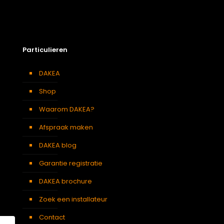
Particulieren
DAKEA
Shop
Waarom DAKEA?
Afspraak maken
DAKEA blog
Garantie registratie
DAKEA brochure
Zoek een installateur
Contact