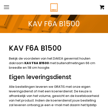
KAV F6A B1500
KAV F6A B1500
Bekijk de voordelen van het DAKEA gevernist houten
dakraam
KAV F6A B1500
met buitenafmetingen 66 cm
breedte en 118 cm hoogte.
Eigen leveringsdienst
Alle bestellingen leveren we GRATIS met onze eigen
leveringsdienst of met een koerierdienst. De keuze is
afhankelijk van het volume, gewicht en de kwetsbaarheid
van het product. Indien de koerierdienst jouw bestelling
zal leveren ontvang je een e-mail met daarin het tijdstip