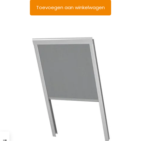
Toevoegen aan winkelwagen