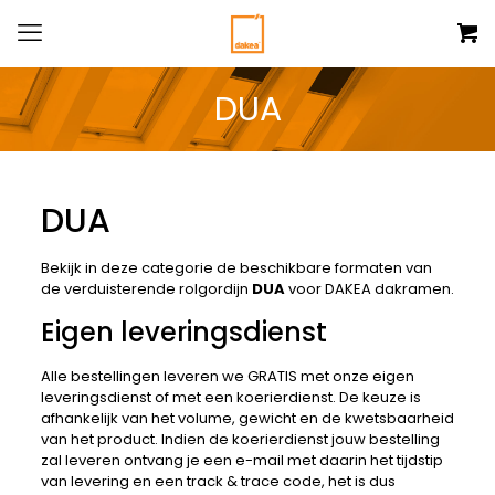
DUA
DUA
Bekijk in deze categorie de beschikbare formaten van
de verduisterende rolgordijn
DUA
voor DAKEA dakramen.
Eigen leveringsdienst
Alle bestellingen leveren we GRATIS met onze eigen
leveringsdienst of met een koerierdienst. De keuze is
afhankelijk van het volume, gewicht en de kwetsbaarheid
van het product. Indien de koerierdienst jouw bestelling
zal leveren ontvang je een e-mail met daarin het tijdstip
van levering en een track & trace code, het is dus