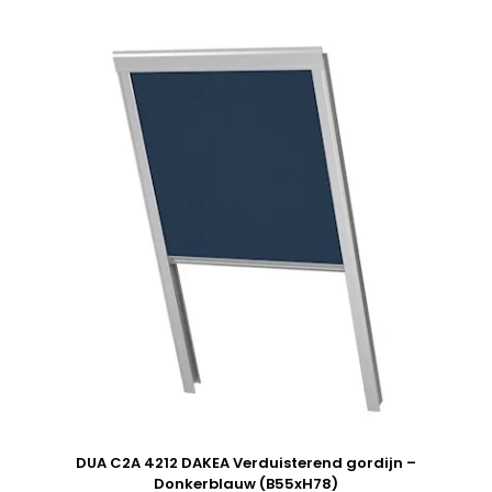
DUA C2A 4212 DAKEA Verduisterend gordijn –
Donkerblauw (B55xH78)