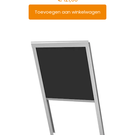
Toevoegen aan winkelwagen