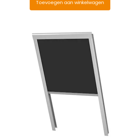
Toevoegen aan winkelwagen