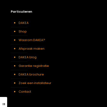
Particulieren
DAKEA
Shop
Waarom DAKEA?
Afspraak maken
DAKEA blog
Garantie registratie
DAKEA brochure
Zoek een installateur
Contact