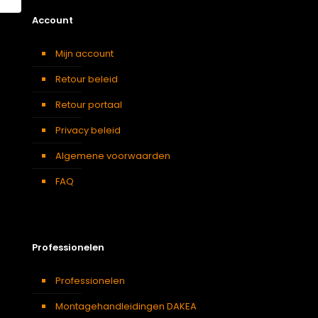
Account
Mijn account
Retour beleid
Retour portaal
Privacy beleid
Algemene voorwaarden
FAQ
Professionelen
Professionelen
Montagehandleidingen DAKEA