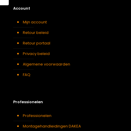
Account
Mijn account
Retour beleid
Retour portaal
Privacy beleid
Algemene voorwaarden
FAQ
Professionelen
Professionelen
Montagehandleidingen DAKEA