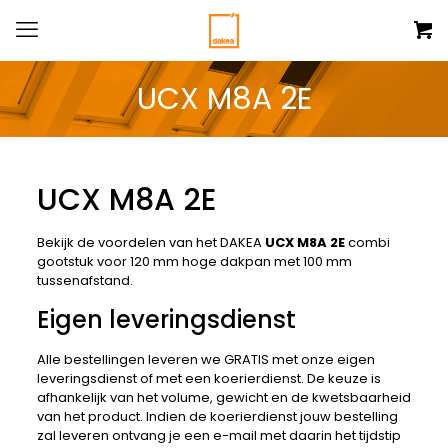
UCX M8A 2E
UCX M8A 2E
Bekijk de voordelen van het DAKEA
UCX M8A 2E
combi
gootstuk voor 120 mm hoge dakpan met 100 mm
tussenafstand.
Eigen leveringsdienst
Alle bestellingen leveren we GRATIS met onze eigen
leveringsdienst of met een koerierdienst. De keuze is
afhankelijk van het volume, gewicht en de kwetsbaarheid
van het product. Indien de koerierdienst jouw bestelling
zal leveren ontvang je een e-mail met daarin het tijdstip