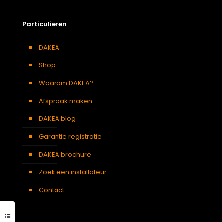
Particulieren
DAKEA
Shop
Waarom DAKEA?
Afspraak maken
DAKEA blog
Garantie registratie
DAKEA brochure
Zoek een installateur
Contact