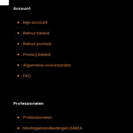
Account
Mijn account
Retour beleid
Retour portaal
Privacy beleid
Algemene voorwaarden
FAQ
Professionelen
Professionelen
Montagehandleidingen DAKEA