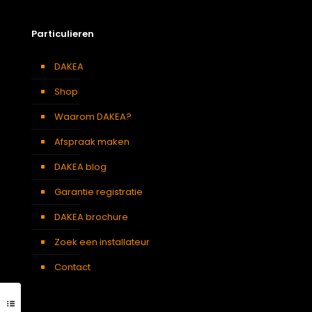
Particulieren
DAKEA
Shop
Waarom DAKEA?
Afspraak maken
DAKEA blog
Garantie registratie
DAKEA brochure
Zoek een installateur
Contact