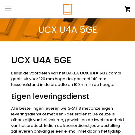
UCX U4A 5GE
UCX U4A 5GE
Bekijk de voordelen van het DAKEA
UCX U4A 5GE
combi
gootstuk voor 120 mm hoge dakpan met 140 mm
tussenafstand in de breedte en 100 mm in de hoogte..
Eigen leveringsdienst
Alle bestellingen leveren we GRATIS met onze eigen
leveringsdienst of met een koerierdienst. De keuze is
afhankelijk van het volume, gewicht en de kwetsbaarheid
van het product. Indien de koerierdienst jouw bestelling
zal leveren ontvang je een e-mail met daarin het tijdstip