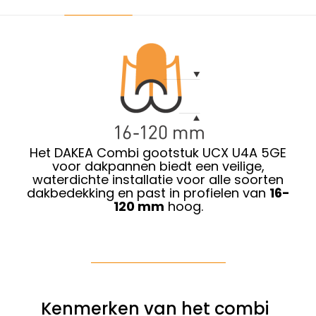
Het DAKEA Combi gootstuk UCX U4A 5GE
voor dakpannen biedt een veilige,
waterdichte installatie voor alle soorten
dakbedekking en past in profielen van
16-
120 mm
hoog.
Kenmerken van het combi