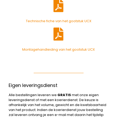
Technische fiche van het gootstuk UCX
Montagehandleiding van het gootstuk UCX
Eigen leveringsdienst
Alle bestellingen leveren we
GRATIS
met onze eigen
leveringsdienst of met een koerierdienst. De keuze is
afhankelijk van het volume, gewicht en de kwetsbaarheid
van het product. Indien de koerierdienst jouw bestelling
zal leveren ontvang je een e-mail met daarin het tijdstip