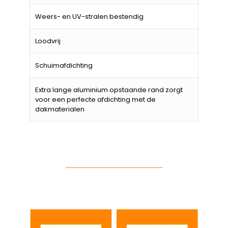
Weers- en UV-stralen bestendig
Loodvrij
Schuimafdichting
Extra lange aluminium opstaande rand zorgt
voor een perfecte afdichting met de
dakmaterialen