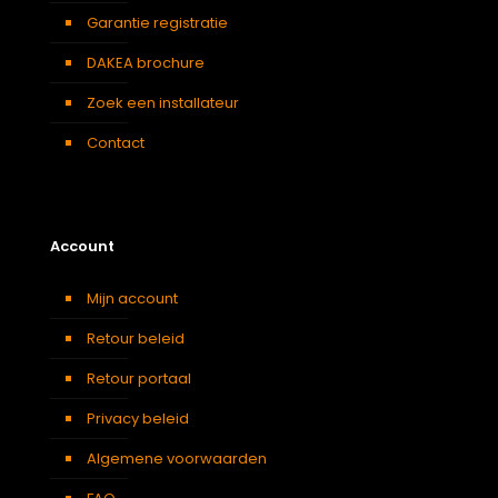
Garantie registratie
DAKEA brochure
Zoek een installateur
Contact
Account
Mijn account
Retour beleid
Retour portaal
Privacy beleid
Algemene voorwaarden