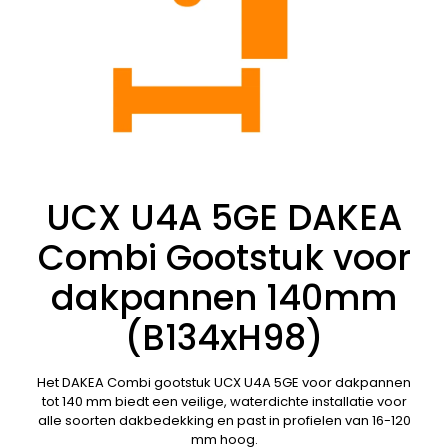
UCX U4A 5GE DAKEA
Combi Gootstuk voor
dakpannen 140mm
(B134xH98)
Het DAKEA Combi gootstuk UCX U4A 5GE voor dakpannen
tot 140 mm biedt een veilige, waterdichte installatie voor
alle soorten dakbedekking en past in profielen van 16-120
mm hoog.