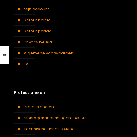
Mijn account
Retour beleid
Retour portaal
Privacy beleid
Algemene voorwaarden
FAQ
Professionelen
Professionelen
Montagehandleidingen DAKEA
Technische fiches DAKEA