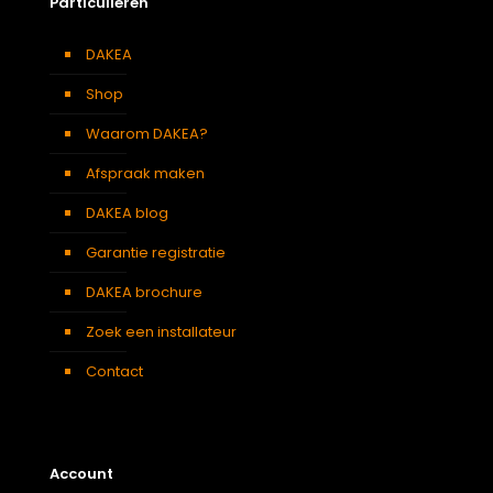
Particulieren
DAKEA
Shop
Waarom DAKEA?
Afspraak maken
DAKEA blog
Garantie registratie
DAKEA brochure
Zoek een installateur
Contact
Account