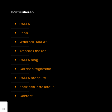
Particulieren
DAKEA
Shop
Waarom DAKEA?
Afspraak maken
DAKEA blog
Garantie registratie
DAKEA brochure
Zoek een installateur
Contact