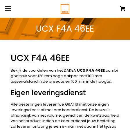
UCX F4A 46EE
UCX F4A 46EE
Bekijk de voordelen van het DAKEA
UCX F4A 46EE
combi
gootstuk voor 120 mm hoge dakpan met 100 mm
tussenafstand in de breedte en 100 mm in de hoogte..
Eigen leveringsdienst
Alle bestellingen leveren we GRATIS met onze eigen
leveringsdienst of met een koerierdienst. De keuze is
afhankelijk van het volume, gewicht en de kwetsbaarheid
van het product. Indien de koerierdienst jouw bestelling
zal leveren ontvang je een e-mail met daarin het tijdstip