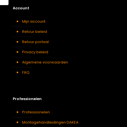
Account
Mijn account
Retour beleid
Retour portaal
Privacy beleid
Algemene voorwaarden
FAQ
Professionelen
Professionelen
Montagehandleidingen DAKEA