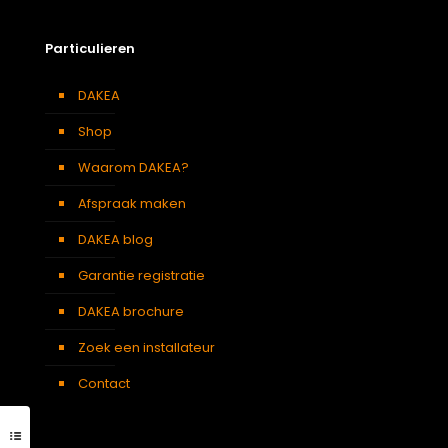
Particulieren
DAKEA
Shop
Waarom DAKEA?
Afspraak maken
DAKEA blog
Garantie registratie
DAKEA brochure
Zoek een installateur
Contact