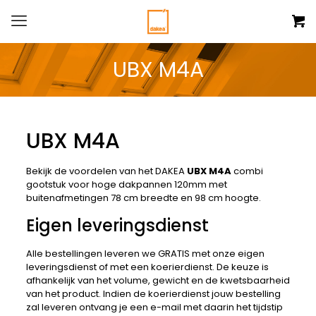
UBX M4A
UBX M4A
Bekijk de voordelen van het DAKEA
UBX M4A
combi
gootstuk voor hoge dakpannen 120mm
met
buitenafmetingen 78 cm breedte en 98 cm hoogte.
Eigen leveringsdienst
Alle bestellingen leveren we GRATIS met onze eigen
leveringsdienst of met een koerierdienst. De keuze is
afhankelijk van het volume, gewicht en de kwetsbaarheid
van het product. Indien de koerierdienst jouw bestelling
zal leveren ontvang je een e-mail met daarin het tijdstip