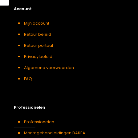
Account
Mijn account
Retour beleid
Retour portaal
Privacy beleid
Algemene voorwaarden
FAQ
Professionelen
Professionelen
Montagehandleidingen DAKEA