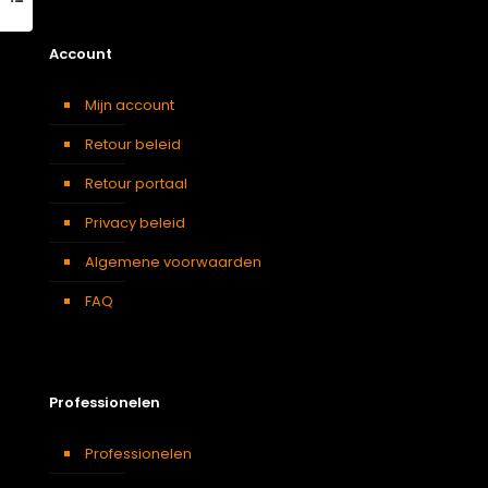
Account
Mijn account
Retour beleid
Retour portaal
Privacy beleid
Algemene voorwaarden
FAQ
Professionelen
Professionelen