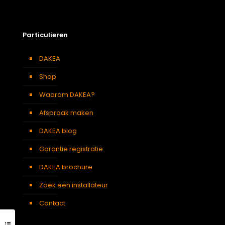
Particulieren
DAKEA
Shop
Waarom DAKEA?
Afspraak maken
DAKEA blog
Garantie registratie
DAKEA brochure
Zoek een installateur
Contact