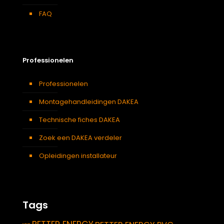
FAQ
Professionelen
Professionelen
Montagehandleidingen DAKEA
Technische fiches DAKEA
Zoek een DAKEA verdeler
Opleidingen installateur
Tags