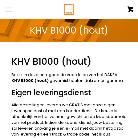
KHV B1000 (hout)
KHV B1000 (hout)
Bekijk in deze categorie de voordelen van het DAKEA
KHV B1000 (hout)
gevernist houten dakramen gamma.
Eigen leveringsdienst
Alle bestellingen leveren we GRATIS met onze eigen
leveringsdienst of met een koerierdienst. De keuze is
afhankelijk van het volume, gewicht en de kwetsbaarheid
van het product. Indien de koerierdienst jouw bestelling
zal leveren ontvang je een e-mail met daarin het tijdstip
van levering en een track & trace code, het is dus