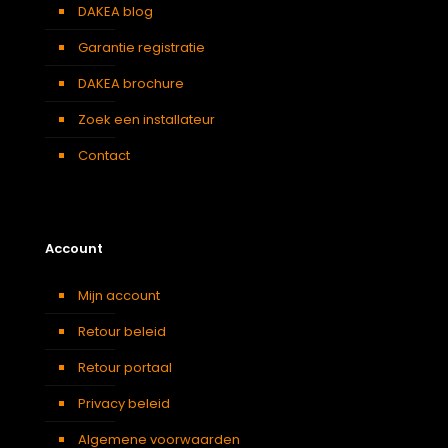
DAKEA blog
Garantie registratie
DAKEA brochure
Zoek een installateur
Contact
Account
Mijn account
Retour beleid
Retour portaal
Privacy beleid
Algemene voorwaarden