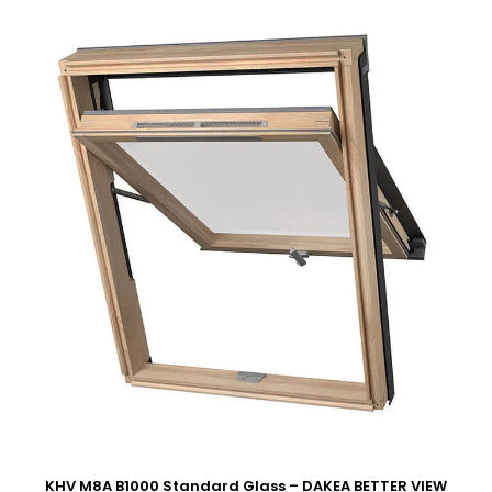
KHV M8A B1000 Standard Glass – DAKEA BETTER VIEW