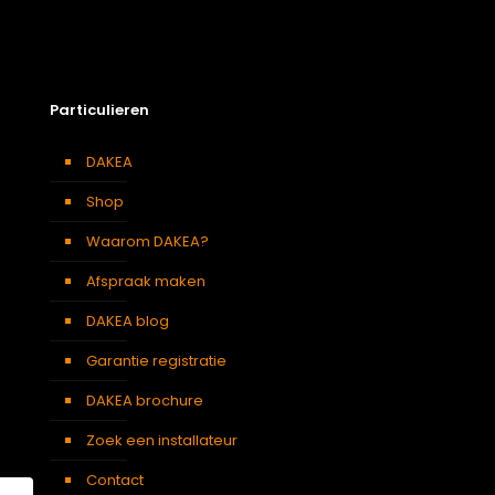
Particulieren
DAKEA
Shop
Waarom DAKEA?
Afspraak maken
DAKEA blog
Garantie registratie
DAKEA brochure
Zoek een installateur
Contact