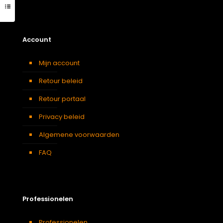
Account
Mijn account
Retour beleid
Retour portaal
Privacy beleid
Algemene voorwaarden
FAQ
Professionelen
Professionelen