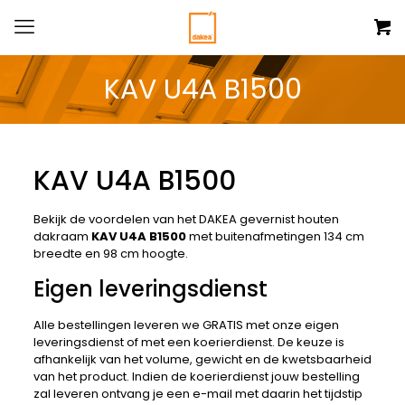
KAV U4A B1500
KAV U4A B1500
Bekijk de voordelen van het DAKEA gevernist houten
dakraam
KAV U4A B1500
met buitenafmetingen 134 cm
breedte en 98 cm hoogte.
Eigen leveringsdienst
Alle bestellingen leveren we GRATIS met onze eigen
leveringsdienst of met een koerierdienst. De keuze is
afhankelijk van het volume, gewicht en de kwetsbaarheid
van het product. Indien de koerierdienst jouw bestelling
zal leveren ontvang je een e-mail met daarin het tijdstip