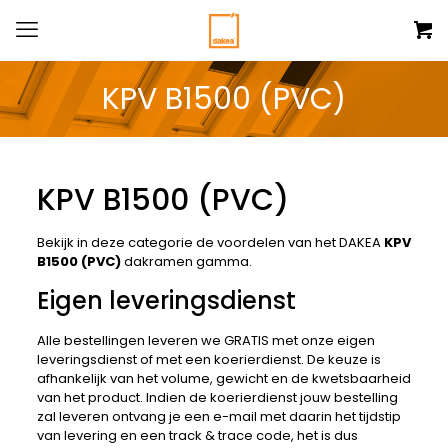
KPV B1500 (PVC)
KPV B1500 (PVC)
Bekijk in deze categorie de voordelen van het DAKEA
KPV
B1500 (PVC)
dakramen gamma.
Eigen leveringsdienst
Alle bestellingen leveren we GRATIS met onze eigen
leveringsdienst of met een koerierdienst. De keuze is
afhankelijk van het volume, gewicht en de kwetsbaarheid
van het product. Indien de koerierdienst jouw bestelling
zal leveren ontvang je een e-mail met daarin het tijdstip
van levering en een track & trace code, het is dus