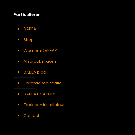
Particulieren
DAKEA
Shop
Waarom DAKEA?
Afspraak maken
DAKEA blog
Garantie registratie
DAKEA brochure
Zoek een installateur
Contact