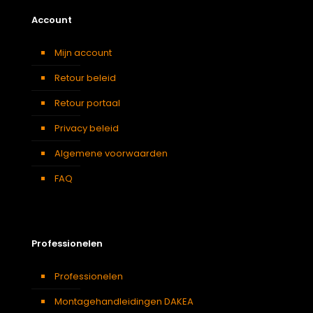
Account
Mijn account
Retour beleid
Retour portaal
Privacy beleid
Algemene voorwaarden
FAQ
Professionelen
Professionelen
Montagehandleidingen DAKEA