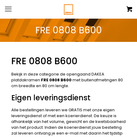
FRE 0808 B600
FRE 0808 B600
Bekijk in deze categorie de opengaand DAKEA
platdakramen
FRE 0808 B600
met buitenafmetingen 80
cm breedte en 80 cm lengte.
Eigen leveringsdienst
Alle bestellingen leveren we GRATIS met onze eigen
leveringsdienst of met een koerierdienst. De keuze is
afhankelijk van het volume, gewicht en de kwetsbaarheid
van het product. Indien de koerierdienst jouw bestelling
zal leveren ontvang je een e-mail met daarin het tijdstip