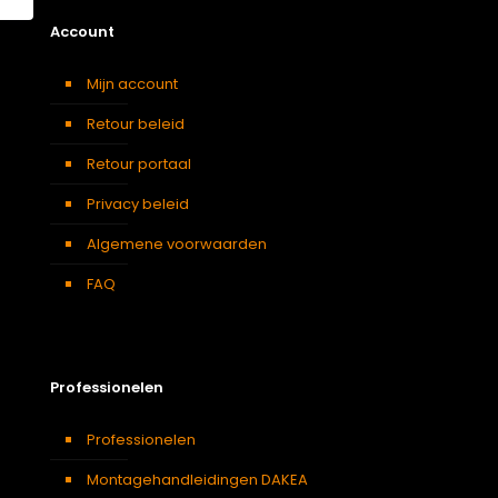
Account
Mijn account
Retour beleid
Retour portaal
Privacy beleid
Algemene voorwaarden
FAQ
Professionelen
Professionelen
Montagehandleidingen DAKEA