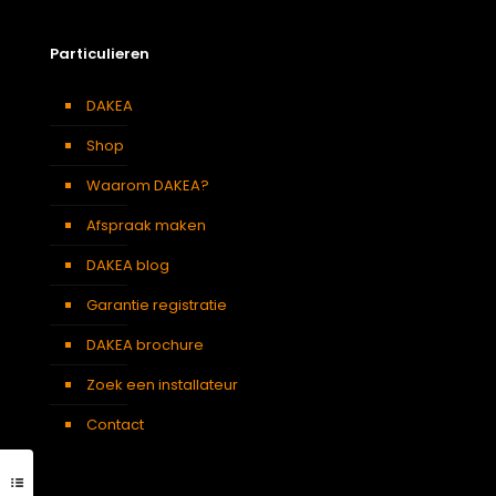
Particulieren
DAKEA
Shop
Waarom DAKEA?
Afspraak maken
DAKEA blog
Garantie registratie
DAKEA brochure
Zoek een installateur
Contact