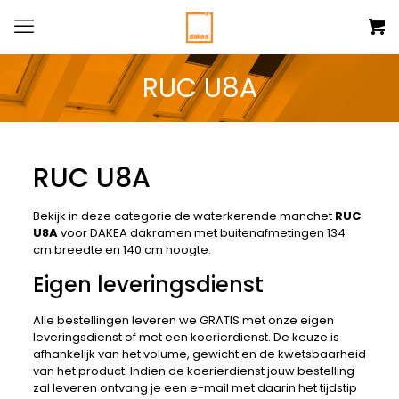
RUC U8A
RUC U8A
Bekijk in deze categorie de waterkerende manchet
RUC
U8A
voor DAKEA dakramen met buitenafmetingen 134
cm breedte en 140 cm hoogte.
Eigen leveringsdienst
Alle bestellingen leveren we GRATIS met onze eigen
leveringsdienst of met een koerierdienst. De keuze is
afhankelijk van het volume, gewicht en de kwetsbaarheid
van het product. Indien de koerierdienst jouw bestelling
zal leveren ontvang je een e-mail met daarin het tijdstip