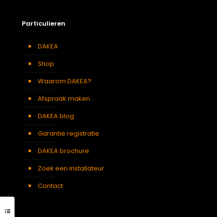
Particulieren
DAKEA
Shop
Waarom DAKEA?
Afspraak maken
DAKEA blog
Garantie registratie
DAKEA brochure
Zoek een installateur
Contact