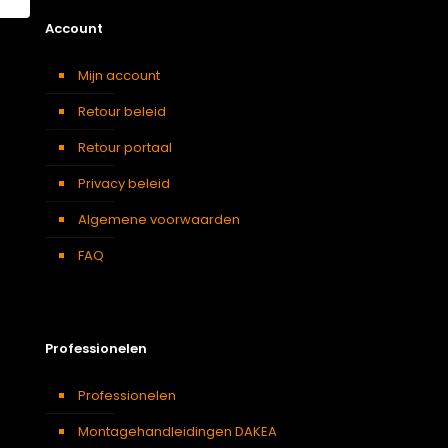
Account
Mijn account
Retour beleid
Retour portaal
Privacy beleid
Algemene voorwaarden
FAQ
Professionelen
Professionelen
Montagehandleidingen DAKEA