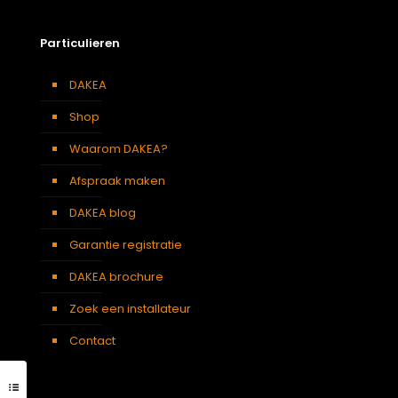
Particulieren
DAKEA
Shop
Waarom DAKEA?
Afspraak maken
DAKEA blog
Garantie registratie
DAKEA brochure
Zoek een installateur
Contact