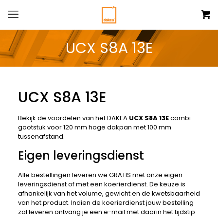
UCX S8A 13E
UCX S8A 13E
Bekijk de voordelen van het DAKEA
UCX S8A 13E
combi
gootstuk voor 120 mm hoge dakpan met 100 mm
tussenafstand.
Eigen leveringsdienst
Alle bestellingen leveren we GRATIS met onze eigen
leveringsdienst of met een koerierdienst. De keuze is
afhankelijk van het volume, gewicht en de kwetsbaarheid
van het product. Indien de koerierdienst jouw bestelling
zal leveren ontvang je een e-mail met daarin het tijdstip