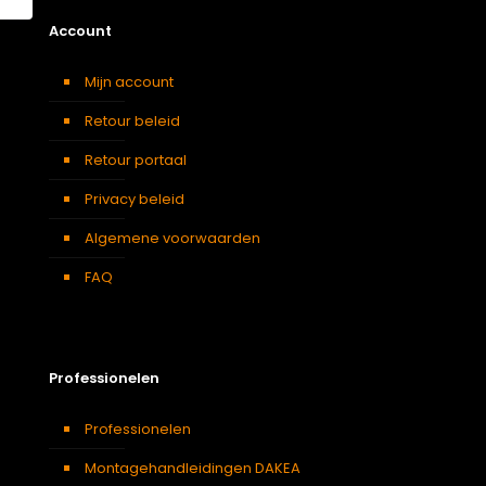
Account
Mijn account
Retour beleid
Retour portaal
Privacy beleid
Algemene voorwaarden
FAQ
Professionelen
Professionelen
Montagehandleidingen DAKEA