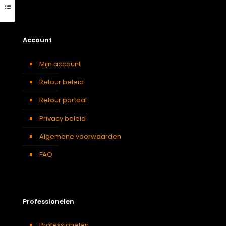
Account
Mijn account
Retour beleid
Retour portaal
Privacy beleid
Algemene voorwaarden
FAQ
Professionelen
Professionelen