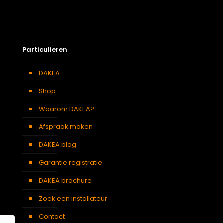
Particulieren
DAKEA
Shop
Waarom DAKEA?
Afspraak maken
DAKEA blog
Garantie registratie
DAKEA brochure
Zoek een installateur
Contact