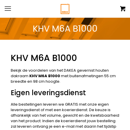
KHV M6A B1000
KHV M6A B1000
Bekijk de voordelen van het DAKEA gevernist houten
dakraam
KHV M6A B1000
met buitenafmetingen 55 cm
breedte en 98 cm hoogte.
Eigen leveringsdienst
Alle bestellingen leveren we GRATIS met onze eigen
leveringsdienst of met een koerierdienst. De keuze is
afhankelijk van het volume, gewicht en de kwetsbaarheid
van het product. Indien de koerierdienst jouw bestelling
zal leveren ontvang je een e-mail met daarin het tijdstip