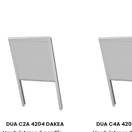
DUA C2A 4204 DAKEA
DUA C4A 420