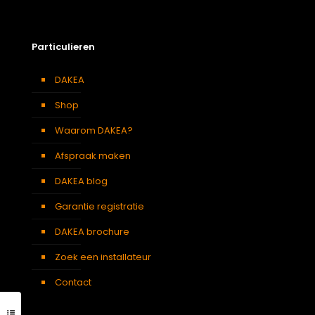
Particulieren
DAKEA
Shop
Waarom DAKEA?
Afspraak maken
DAKEA blog
Garantie registratie
DAKEA brochure
Zoek een installateur
Contact