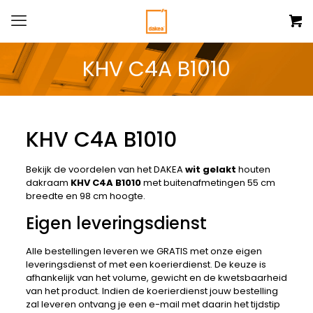
KHV C4A B1010
KHV C4A B1010
Bekijk de voordelen van het DAKEA
wit gelakt
houten
dakraam
KHV C4A B1010
met buitenafmetingen 55 cm
breedte en 98 cm hoogte.
Eigen leveringsdienst
Alle bestellingen leveren we GRATIS met onze eigen
leveringsdienst of met een koerierdienst. De keuze is
afhankelijk van het volume, gewicht en de kwetsbaarheid
van het product. Indien de koerierdienst jouw bestelling
zal leveren ontvang je een e-mail met daarin het tijdstip