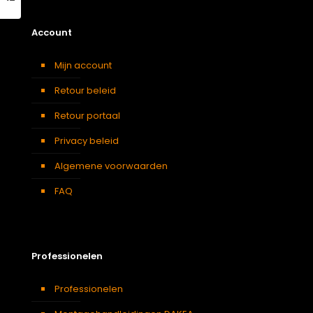
Account
Mijn account
Retour beleid
Retour portaal
Privacy beleid
Algemene voorwaarden
FAQ
Professionelen
Professionelen