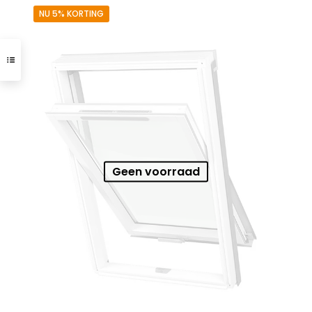
NU 5% KORTING
Geen voorraad