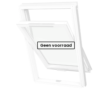
Geen voorraad