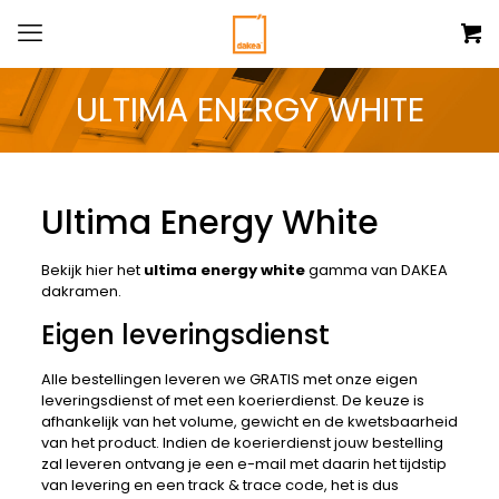
ULTIMA ENERGY WHITE
Ultima Energy White
Bekijk hier het
ultima energy white
gamma van DAKEA
dakramen.
Eigen leveringsdienst
Alle bestellingen leveren we GRATIS met onze eigen
leveringsdienst of met een koerierdienst. De keuze is
afhankelijk van het volume, gewicht en de kwetsbaarheid
van het product. Indien de koerierdienst jouw bestelling
zal leveren ontvang je een e-mail met daarin het tijdstip
van levering en een track & trace code, het is dus