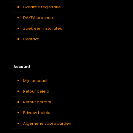
Garantie registratie
DAKEA brochure
Zoek een installateur
Contact
Account
Mijn account
Retour beleid
Retour portaal
Privacy beleid
Algemene voorwaarden