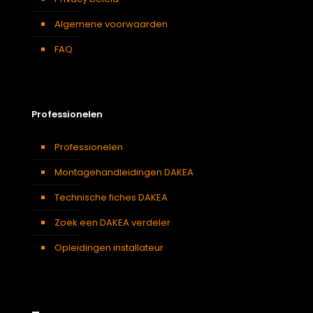
Algemene voorwaarden
FAQ
Professionelen
Professionelen
Montagehandleidingen DAKEA
Technische fiches DAKEA
Zoek een DAKEA verdeler
Opleidingen installateur