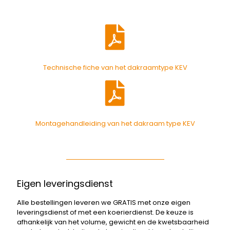
Technische fiche van het dakraamtype KEV
Montagehandleiding van het dakraam type KEV
Eigen leveringsdienst
Alle bestellingen leveren we GRATIS met onze eigen
leveringsdienst of met een koerierdienst. De keuze is
afhankelijk van het volume, gewicht en de kwetsbaarheid