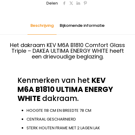
Delen
Beschrijving
Bijkomende informatie
Het dakraam KEV M6A B1810 Comfort Glass
Triple – DAKEA ULTIMA ENERGY WHITE heeft
een drievoudige beglazing.
Kenmerken van het
KEV
M6A B1810 ULTIMA ENERGY
WHITE
dakraam.
HOOGTE 118 CM EN BREEDTE 78 CM
CENTRAAL GESCHARNIERD
STERK HOUTEN FRAME MET 2 LAGEN LAK