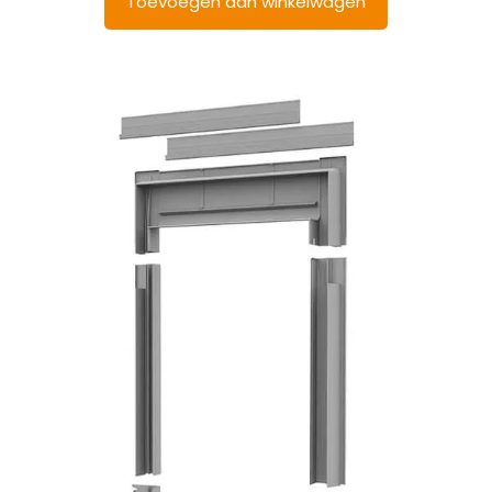
Toevoegen aan winkelwagen