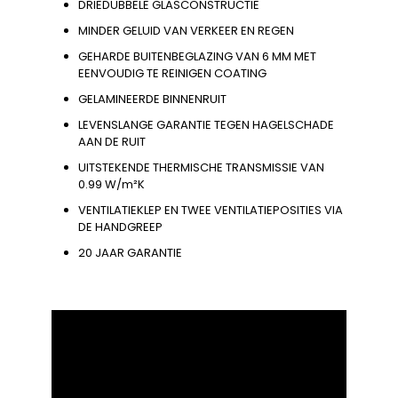
DRIEDUBBELE GLASCONSTRUCTIE
MINDER GELUID VAN VERKEER EN REGEN
GEHARDE BUITENBEGLAZING VAN 6 MM MET
EENVOUDIG TE REINIGEN COATING
GELAMINEERDE BINNENRUIT
LEVENSLANGE GARANTIE TEGEN HAGELSCHADE
AAN DE RUIT
UITSTEKENDE THERMISCHE TRANSMISSIE VAN
0.99 W/m²K
VENTILATIEKLEP EN TWEE VENTILATIEPOSITIES VIA
DE HANDGREEP
20 JAAR GARANTIE