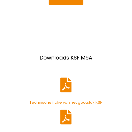
Downloads KSF M6A
Technische fiche van het gootstuk KSF