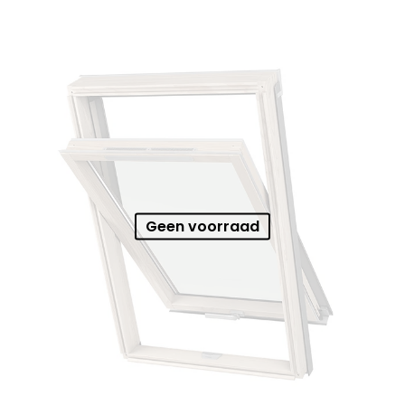
Geen voorraad