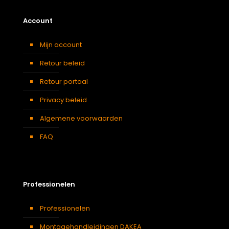
Account
Mijn account
Retour beleid
Retour portaal
Privacy beleid
Algemene voorwaarden
FAQ
Professionelen
Professionelen
Montagehandleidingen DAKEA