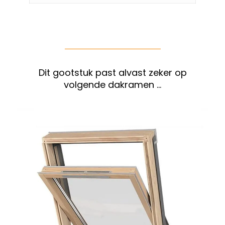
Dit gootstuk past alvast zeker op
volgende dakramen …