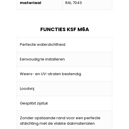
materiaal
RAL 7043
FUNCTIES KSF M6A
Perfecte waterdichtheid
Eenvoudig te installeren
Weers- en UV-stralen bestendig
Loodvrij
Gesplitst zijstuk
Zonder opstaande rand voor een perfecte
afdichting met de vlakke dakmaterialen.