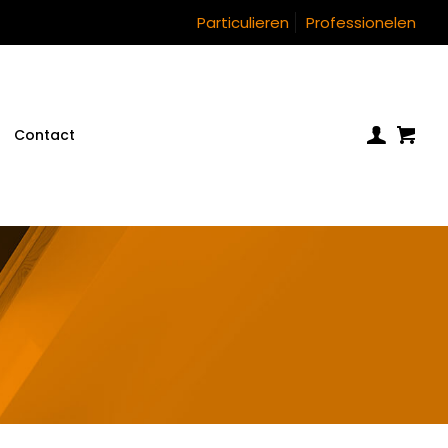
Particulieren
Professionelen
Contact