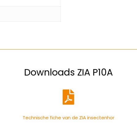
Downloads ZIA P10A
Technische fiche van de ZIA insectenhor