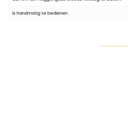
Is handmatig te bedienen