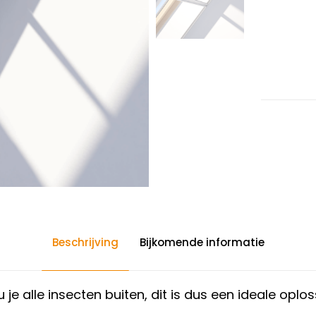
Beschrijving
Bijkomende informatie
e alle insecten buiten, dit is dus een ideale opl