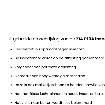
Uitgebreide omschrijving van de
ZIA P10A ins
Beschermt jou optimaal tegen insecten
De insectenhor wordt op de afkasting gemonteerd
Zorgt voor een perfecte afdichting
Gemaakt van hoogwaardige materialen
Deze is ook makkelijk schoon te houden omwille v
Het laat frisse lucht binnen en houdt insecten buite
Het zicht naar buiten wordt niet belemmerd