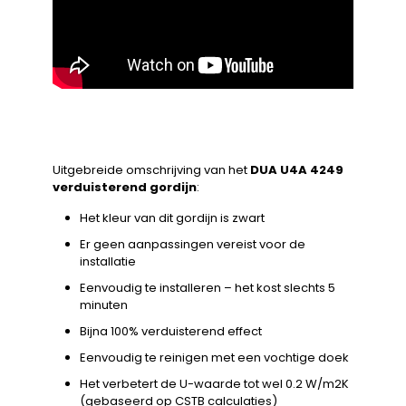
Uitgebreide omschrijving van het
DUA U4A 4249
verduisterend gordijn
:
Het kleur van dit gordijn is zwart
Er geen aanpassingen vereist voor de
installatie
Eenvoudig te installeren – het kost slechts 5
minuten
Bijna 100% verduisterend effect
Eenvoudig te reinigen met een vochtige doek
Het verbetert de U-waarde tot wel 0.2 W/m2K
(gebaseerd op CSTB calculaties)