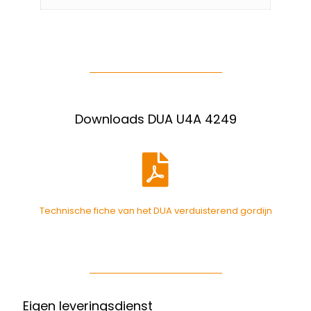
Downloads DUA U4A 4249
Technische fiche van het DUA verduisterend gordijn
Eigen leveringsdienst