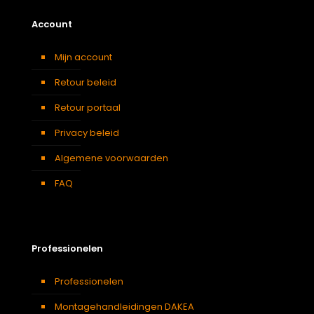
Account
Mijn account
Retour beleid
Retour portaal
Privacy beleid
Algemene voorwaarden
FAQ
Professionelen
Professionelen
Montagehandleidingen DAKEA