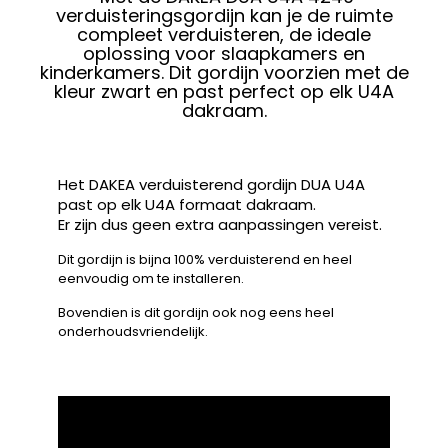
verduisteringsgordijn kan je de ruimte
compleet verduisteren, de ideale
oplossing voor slaapkamers en
kinderkamers. Dit gordijn voorzien met de
kleur zwart en past perfect op elk U4A
dakraam.
Het DAKEA verduisterend gordijn DUA U4A
past op elk U4A formaat dakraam.
Er zijn dus geen extra aanpassingen vereist.
Dit gordijn is bijna 100% verduisterend en heel
eenvoudig om te installeren.
Bovendien is dit gordijn ook nog eens heel
onderhoudsvriendelijk.