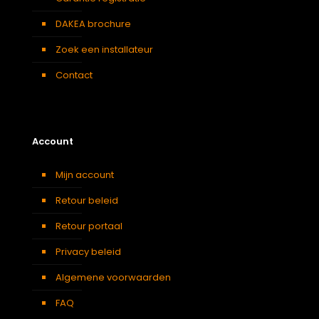
DAKEA brochure
Zoek een installateur
Contact
Account
Mijn account
Retour beleid
Retour portaal
Privacy beleid
Algemene voorwaarden
FAQ