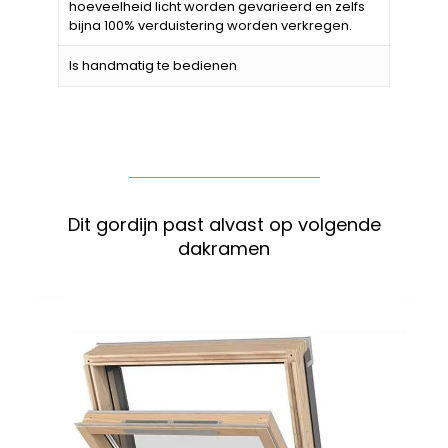
hoeveelheid licht worden gevarieerd en zelfs
bijna 100% verduistering worden verkregen.
Is handmatig te bedienen
Dit gordijn past alvast op volgende
dakramen