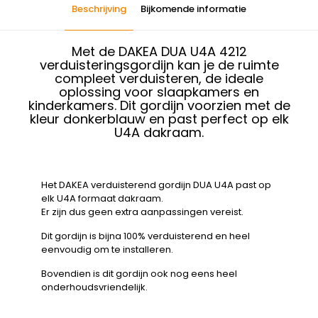
Beschrijving
Bijkomende informatie
Met de DAKEA DUA U4A 4212
verduisteringsgordijn kan je de ruimte
compleet verduisteren, de ideale
oplossing voor slaapkamers en
kinderkamers. Dit gordijn voorzien met de
kleur donkerblauw en past perfect op elk
U4A dakraam.
Het DAKEA verduisterend gordijn DUA U4A past op
elk U4A formaat dakraam.
Er zijn dus geen extra aanpassingen vereist.
Dit gordijn is bijna 100% verduisterend en heel
eenvoudig om te installeren.
Bovendien is dit gordijn ook nog eens heel
onderhoudsvriendelijk.