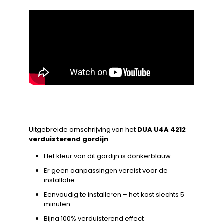
Uitgebreide omschrijving van het
DUA U4A 4212
verduisterend gordijn
:
Het kleur van dit gordijn is donkerblauw
Er geen aanpassingen vereist voor de
installatie
Eenvoudig te installeren – het kost slechts 5
minuten
Bijna 100% verduisterend effect