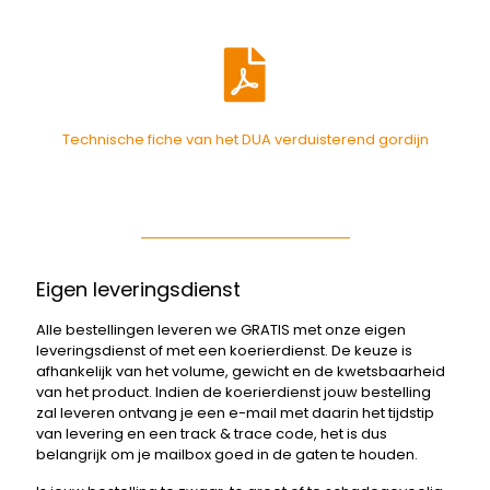
Technische fiche van het DUA verduisterend gordijn
Eigen leveringsdienst
Alle bestellingen leveren we GRATIS met onze eigen
leveringsdienst of met een koerierdienst. De keuze is
afhankelijk van het volume, gewicht en de kwetsbaarheid
van het product. Indien de koerierdienst jouw bestelling
zal leveren ontvang je een e-mail met daarin het tijdstip
van levering en een track & trace code, het is dus
belangrijk om je mailbox goed in de gaten te houden.