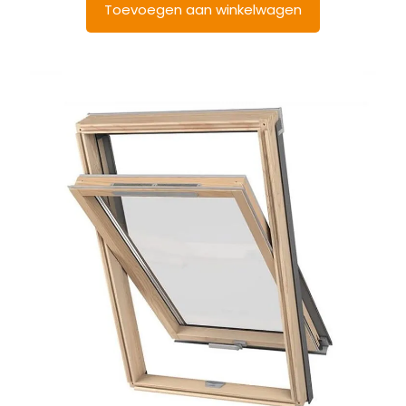
Toevoegen aan winkelwagen