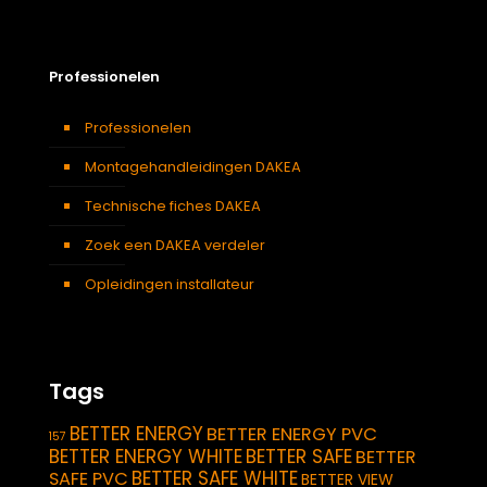
Professionelen
Professionelen
Montagehandleidingen DAKEA
Technische fiches DAKEA
Zoek een DAKEA verdeler
Opleidingen installateur
Tags
BETTER ENERGY
BETTER ENERGY PVC
157
BETTER ENERGY WHITE
BETTER SAFE
BETTER
BETTER SAFE WHITE
SAFE PVC
BETTER VIEW