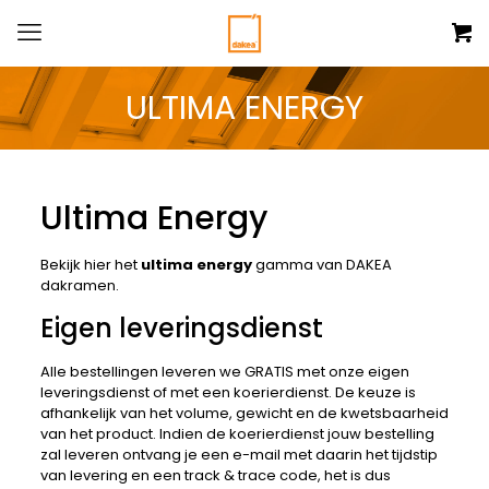
ULTIMA ENERGY
Ultima Energy
Bekijk hier het
ultima energy
gamma van DAKEA
dakramen.
Eigen leveringsdienst
Alle bestellingen leveren we GRATIS met onze eigen
leveringsdienst of met een koerierdienst. De keuze is
afhankelijk van het volume, gewicht en de kwetsbaarheid
van het product. Indien de koerierdienst jouw bestelling
zal leveren ontvang je een e-mail met daarin het tijdstip
van levering en een track & trace code, het is dus