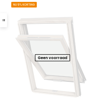
NU 5% KORTING
Geen voorraad