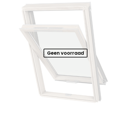
Geen voorraad