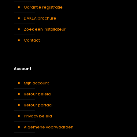
Garantie registratie
DAKEA brochure
Zoek een installateur
Contact
Account
Mijn account
Retour beleid
Retour portaal
Privacy beleid
Algemene voorwaarden