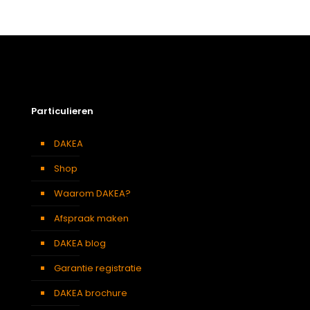
Particulieren
DAKEA
Shop
Waarom DAKEA?
Afspraak maken
DAKEA blog
Garantie registratie
DAKEA brochure