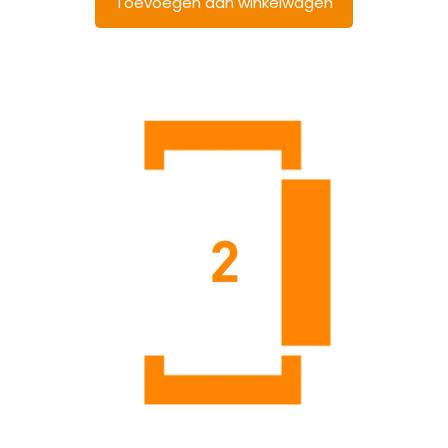
Toevoegen aan winkelwagen