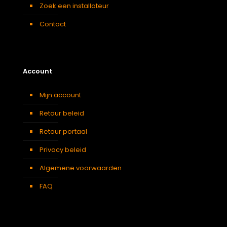
Zoek een installateur
Contact
Account
Mijn account
Retour beleid
Retour portaal
Privacy beleid
Algemene voorwaarden
FAQ