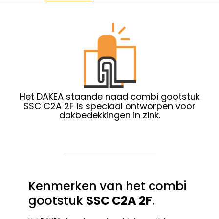
Het DAKEA staande naad combi gootstuk
SSC C2A 2F is speciaal ontworpen voor
dakbedekkingen in zink.
Kenmerken van het combi
gootstuk
SSC C2A 2F
.