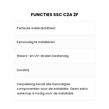
FUNCTIES SSC C2A 2F
Perfecte waterdichtheid
Eenvoudig te installeren
Weers- en UV-stralen bestendig
Loodvrij
Verpakking bevat alle benodigde
componenten voor de installatie. Geen extra
aankoop is nodig voor de installatie.