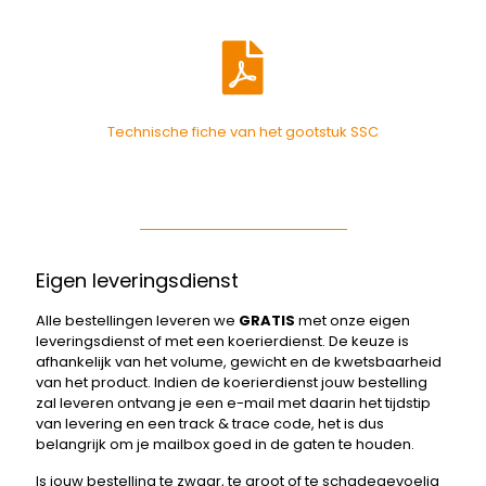
Technische fiche van het gootstuk SSC
Eigen leveringsdienst
Alle bestellingen leveren we
GRATIS
met onze eigen
leveringsdienst of met een koerierdienst. De keuze is
afhankelijk van het volume, gewicht en de kwetsbaarheid
van het product. Indien de koerierdienst jouw bestelling
zal leveren ontvang je een e-mail met daarin het tijdstip
van levering en een track & trace code, het is dus
belangrijk om je mailbox goed in de gaten te houden.
Is jouw bestelling te zwaar, te groot of te schadegevoelig