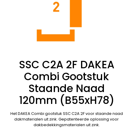
SSC C2A 2F DAKEA
Combi Gootstuk
Staande Naad
120mm (B55xH78)
Het DAKEA Combi gootstuk SSC C2A 2F voor staande naad
dakmaterialen uit zink. Gepatenteerde oplossing voor
dakbedekkingsmaterialen uit zink.