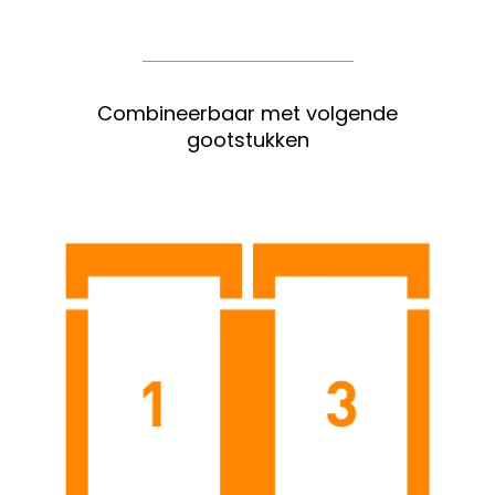
Combineerbaar met volgende
gootstukken