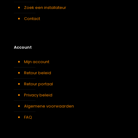
Zoek een installateur
Contact
Account
Mijn account
Retour beleid
Retour portaal
Privacy beleid
Algemene voorwaarden
FAQ