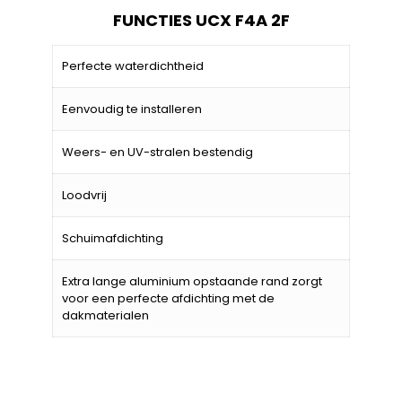
FUNCTIES UCX F4A 2F
Perfecte waterdichtheid
Eenvoudig te installeren
Weers- en UV-stralen bestendig
Loodvrij
Schuimafdichting
Extra lange aluminium opstaande rand zorgt
voor een perfecte afdichting met de
dakmaterialen