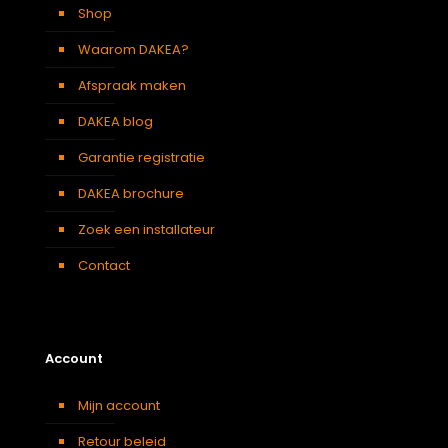
Shop
Waarom DAKEA?
Afspraak maken
DAKEA blog
Garantie registratie
DAKEA brochure
Zoek een installateur
Contact
Account
Mijn account
Retour beleid