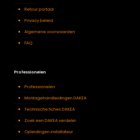
Retour portaal
Privacy beleid
Algemene voorwaarden
FAQ
Professionelen
Professionelen
Montagehandleidingen DAKEA
Technische fiches DAKEA
Zoek een DAKEA verdeler
Opleidingen installateur