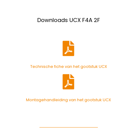
Downloads UCX F4A 2F
Technische fiche van het gootstuk UCX
Montagehandleiding van het gootstuk UCX