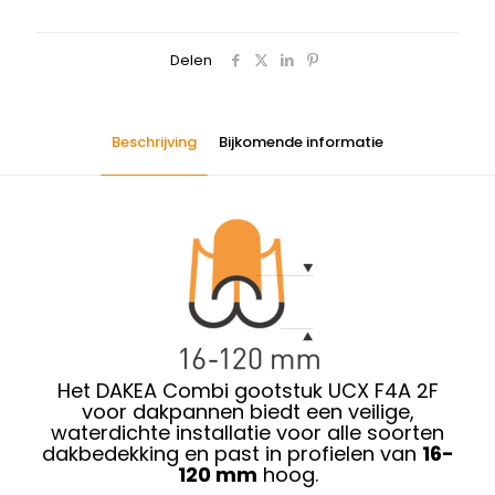
Delen
Beschrijving
Bijkomende informatie
Het DAKEA Combi gootstuk UCX F4A 2F
voor dakpannen biedt een veilige,
waterdichte installatie voor alle soorten
dakbedekking en past in profielen van
16-
120 mm
hoog.