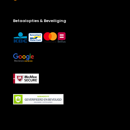
Betaalopties & Beveiliging