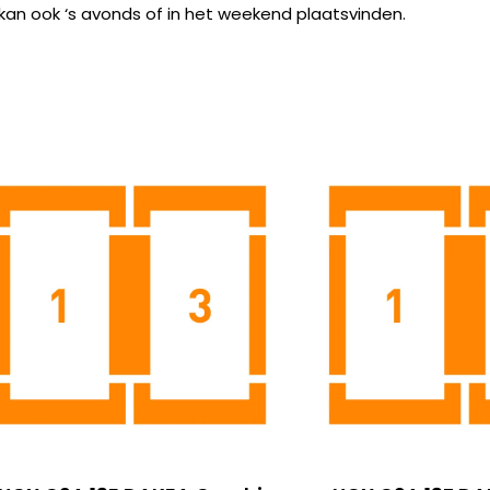
 kan ook ‘s avonds of in het weekend plaatsvinden.