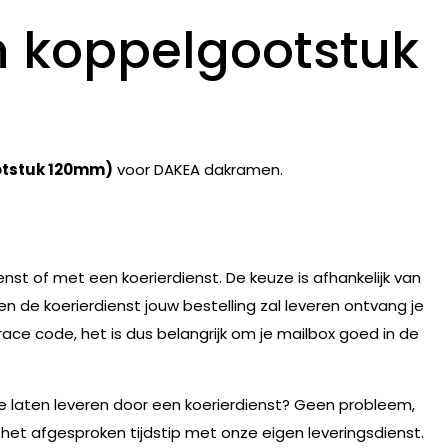
 koppelgootstuk
otstuk 120mm)
voor DAKEA dakramen.
nst of met een koerierdienst. De keuze is afhankelijk van
n de koerierdienst jouw bestelling zal leveren ontvang je
race code, het is dus belangrijk om je mailbox goed in de
te laten leveren door een koerierdienst? Geen probleem,
 het afgesproken tijdstip met onze eigen leveringsdienst.