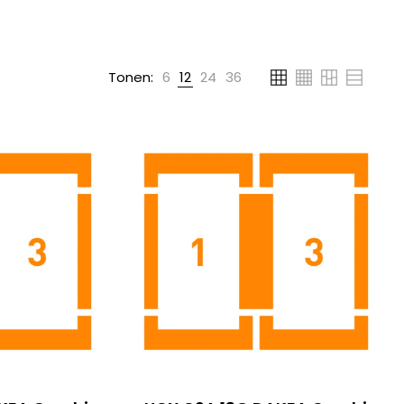
Tonen:
6
12
24
36