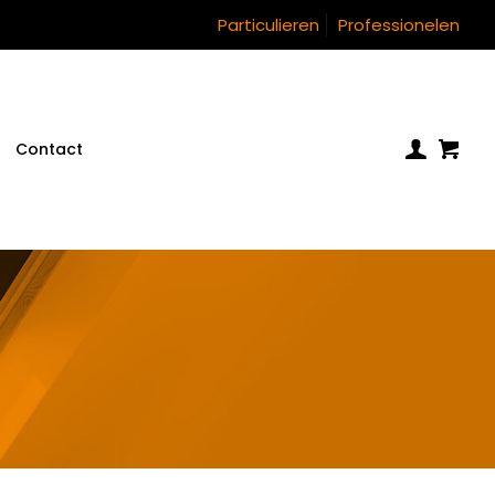
Particulieren
Professionelen
Contact