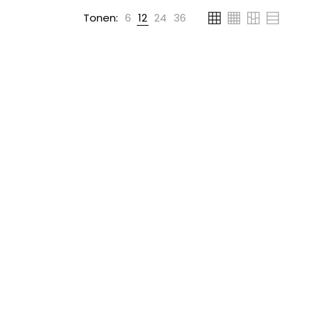
Tonen:
6
12
24
36