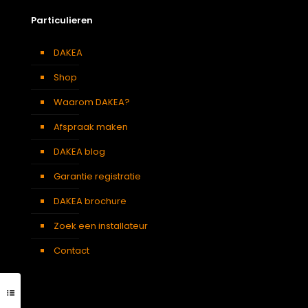
Particulieren
DAKEA
Shop
Waarom DAKEA?
Afspraak maken
DAKEA blog
Garantie registratie
DAKEA brochure
Zoek een installateur
Contact