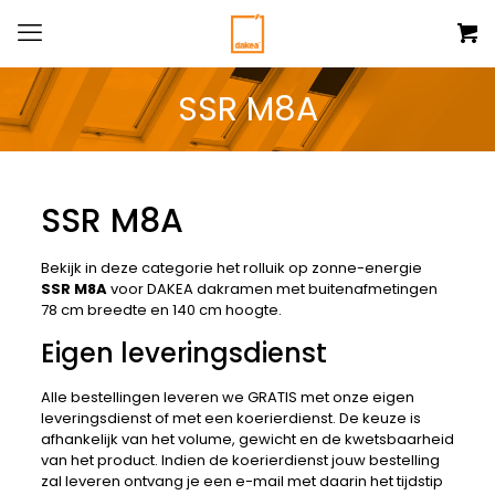
SSR M8A
SSR M8A
Bekijk in deze categorie het rolluik op zonne-energie
SSR M8A
voor DAKEA dakramen met buitenafmetingen
78 cm breedte en 140 cm hoogte.
Eigen leveringsdienst
Alle bestellingen leveren we GRATIS met onze eigen
leveringsdienst of met een koerierdienst. De keuze is
afhankelijk van het volume, gewicht en de kwetsbaarheid
van het product. Indien de koerierdienst jouw bestelling
zal leveren ontvang je een e-mail met daarin het tijdstip