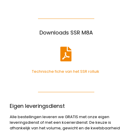
Downloads SSR M8A
Technische fiche van het SSR rolluik
Eigen leveringsdienst
Alle bestellingen leveren we GRATIS met onze eigen
leveringsdienst of met een koerierdienst. De keuze is
afhankelijk van het volume, gewicht en de kwetsbaarheid