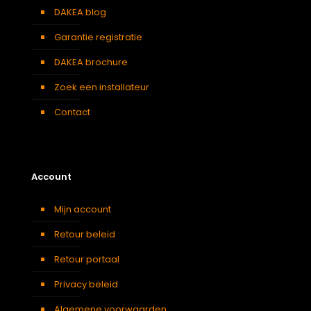
DAKEA blog
Garantie registratie
DAKEA brochure
Zoek een installateur
Contact
Account
Mijn account
Retour beleid
Retour portaal
Privacy beleid
Algemene voorwaarden