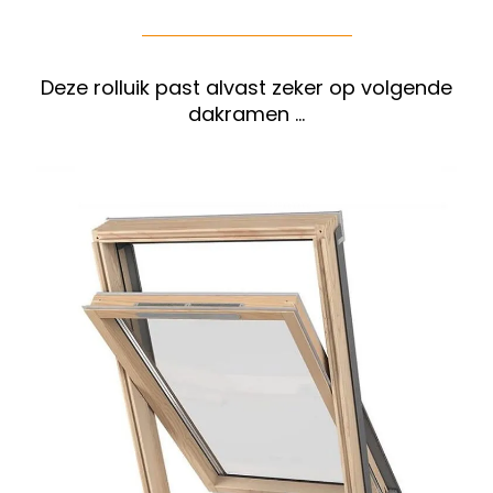
Deze rolluik past alvast zeker op volgende
dakramen …