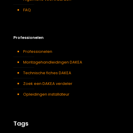
FAQ
Professionelen
Professionelen
Montagehandleidingen DAKEA
Technische fiches DAKEA
Zoek een DAKEA verdeler
Opleidingen installateur
Tags