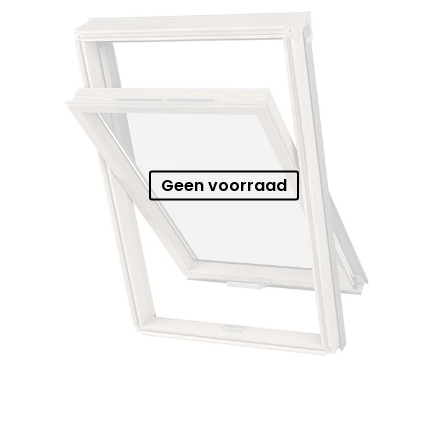
Geen voorraad