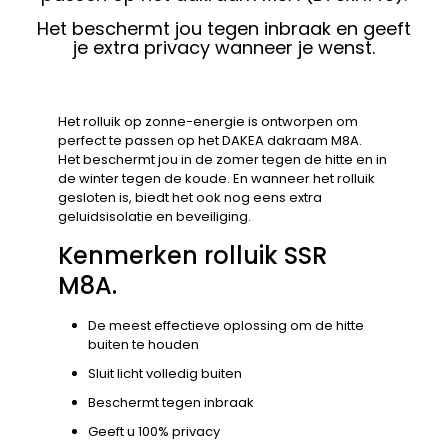
Het beschermt jou tegen inbraak en geeft
je extra privacy wanneer je wenst.
Het rolluik op zonne-energie is ontworpen om
perfect te passen op het DAKEA dakraam M8A.
Het beschermt jou in de zomer tegen de hitte en in
de winter tegen de koude. En wanneer het rolluik
gesloten is, biedt het ook nog eens extra
geluidsisolatie en beveiliging.
Kenmerken rolluik SSR
M8A.
De meest effectieve oplossing om de hitte
buiten te houden
Sluit licht volledig buiten
Beschermt tegen inbraak
Geeft u 100% privacy