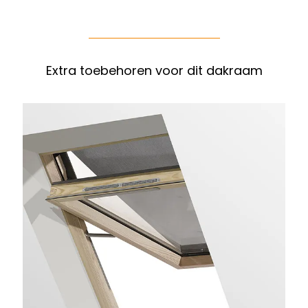
Extra toebehoren voor dit dakraam