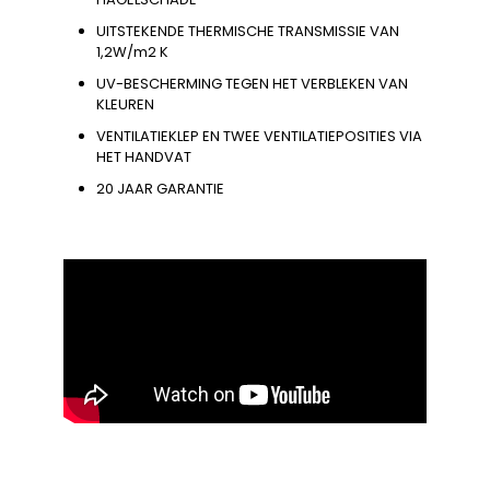
UITSTEKENDE THERMISCHE TRANSMISSIE VAN
1,2W/m2 K
UV-BESCHERMING TEGEN HET VERBLEKEN VAN
KLEUREN
VENTILATIEKLEP EN TWEE VENTILATIEPOSITIES VIA
HET HANDVAT
20 JAAR GARANTIE