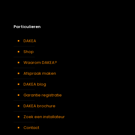
Particulieren
DAKEA
Shop
Waarom DAKEA?
Afspraak maken
DAKEA blog
Garantie registratie
DAKEA brochure
Zoek een installateur
Contact