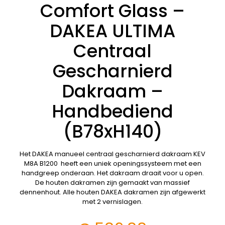
Comfort Glass –
DAKEA ULTIMA
Centraal
Gescharnierd
Dakraam –
Handbediend
(B78xH140)
Het DAKEA manueel centraal gescharnierd dakraam KEV
M8A B1200 heeft een uniek openingssysteem met een
handgreep onderaan. Het dakraam draait voor u open.
De houten dakramen zijn gemaakt van massief
dennenhout. Alle houten DAKEA dakramen zijn afgewerkt
met 2 vernislagen.