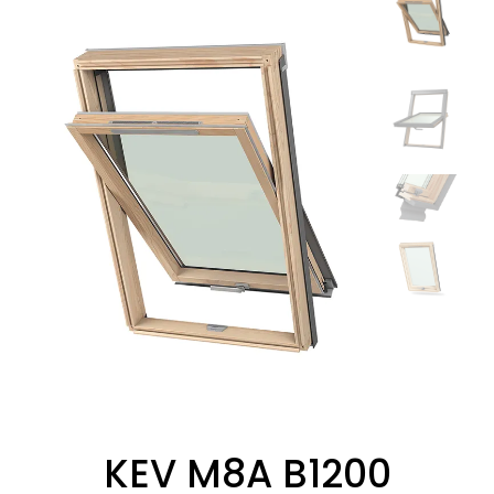
KEV M8A B1200