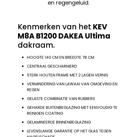
en regengeluid.
Kenmerken van het
KEV
M8A B1200
DAKEA Ultima
dakraam.
HOOGTE 140 CM EN BREEDTE 78 CM
CENTRAAL GESCHARNIERD
STERK HOUTEN FRAME MET 2 LAGEN VERNIS
VERMINDERING VAN LAWAAI VAN OMGEVING EN
REGEN
GELASTE COMBINATIE VAN RUBBERS
GEHARDE BUITENBEGLAZING MET EENVOUDIG TE
REINIGEN COATING
GELAMINEERDE BINNENBEGLAZING
LEVENSLANGE GARANTIE OP HET GLAS TEGEN
HAGELSCHADE