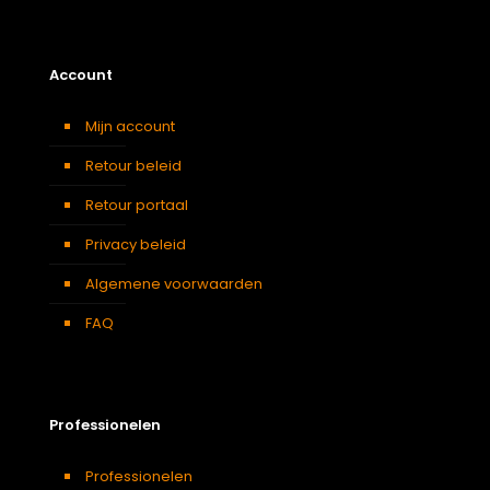
Account
Mijn account
Retour beleid
Retour portaal
Privacy beleid
Algemene voorwaarden
FAQ
Professionelen
Professionelen