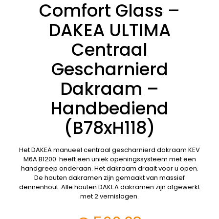
Comfort Glass –
DAKEA ULTIMA
Centraal
Gescharnierd
Dakraam –
Handbediend
(B78xH118)
Het DAKEA manueel centraal gescharnierd dakraam KEV
M6A B1200 heeft een uniek openingssysteem met een
handgreep onderaan. Het dakraam draait voor u open.
De houten dakramen zijn gemaakt van massief
dennenhout. Alle houten DAKEA dakramen zijn afgewerkt
met 2 vernislagen.