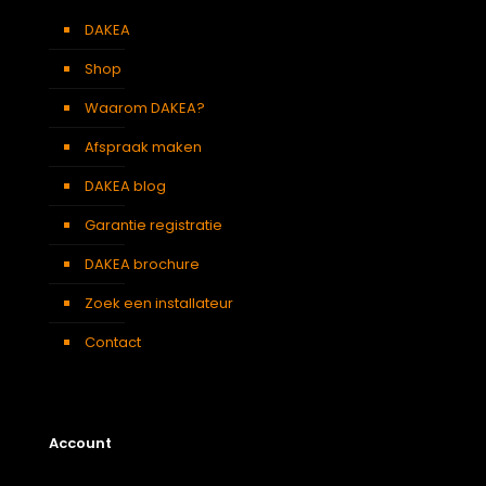
DAKEA
Shop
Waarom DAKEA?
Afspraak maken
DAKEA blog
Garantie registratie
DAKEA brochure
Zoek een installateur
Contact
Account