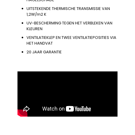
UITSTEKENDE THERMISCHE TRANSMISSIE VAN
1,2W/m2 K
UV-BESCHERMING TEGEN HET VERBLEKEN VAN
KLEUREN
VENTILATIEKLEP EN TWEE VENTILATIEPOSITIES VIA
HET HANDVAT
20 JAAR GARANTIE