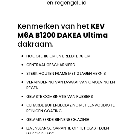
en regengeluid.
Kenmerken van het
KEV
M6A B1200
DAKEA Ultima
dakraam.
HOOGTE 118 CM EN BREEDTE 78 CM
CENTRAAL GESCHARNIERD
STERK HOUTEN FRAME MET 2 LAGEN VERNIS
VERMINDERING VAN LAWAAI VAN OMGEVING EN
REGEN
GELASTE COMBINATIE VAN RUBBERS
GEHARDE BUITENBEGLAZING MET EENVOUDIG TE
REINIGEN COATING
GELAMINEERDE BINNENBEGLAZING
LEVENSLANGE GARANTIE OP HET GLAS TEGEN
HAGELSCHADE