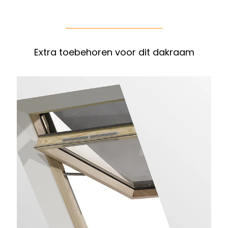
Extra toebehoren voor dit dakraam