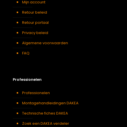
Mijn account
Retour beleid
Retour portaal
Privacy beleid
Algemene voorwaarden
FAQ
Professionelen
Professionelen
Montagehandleidingen DAKEA
Technische fiches DAKEA
Zoek een DAKEA verdeler