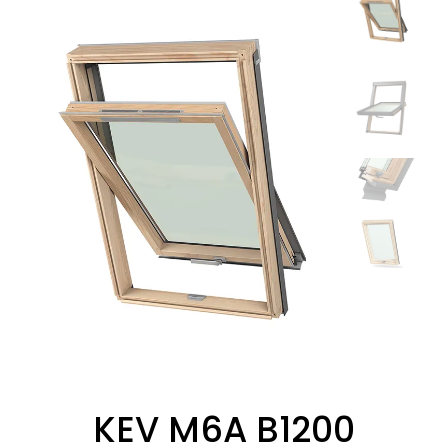
KEV M6A B1200