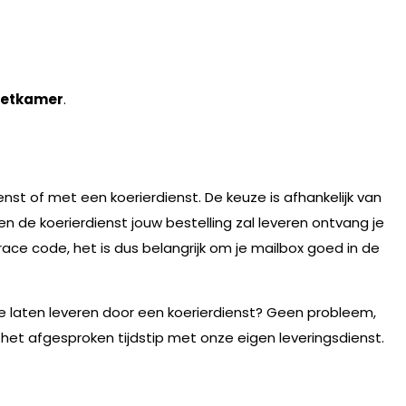
etkamer
.
nst of met een koerierdienst. De keuze is afhankelijk van
n de koerierdienst jouw bestelling zal leveren ontvang je
race code, het is dus belangrijk om je mailbox goed in de
te laten leveren door een koerierdienst? Geen probleem,
 het afgesproken tijdstip met onze eigen leveringsdienst.