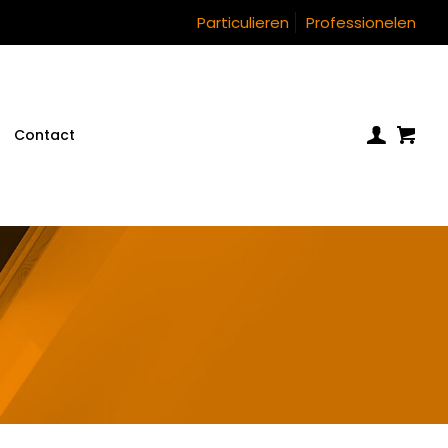
Particulieren
Professionelen
Contact