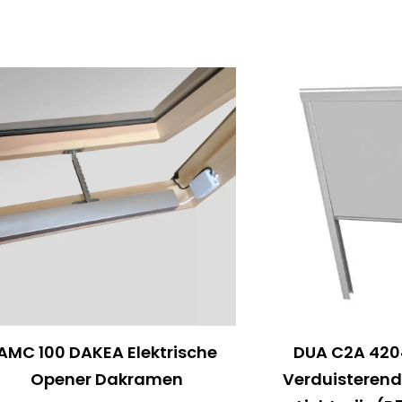
AMC 100 DAKEA Elektrische
DUA C2A 420
Opener Dakramen
Verduisterend