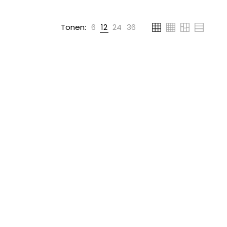
Tonen:
6
12
24
36