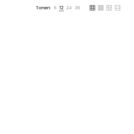
Tonen:
6
12
24
36