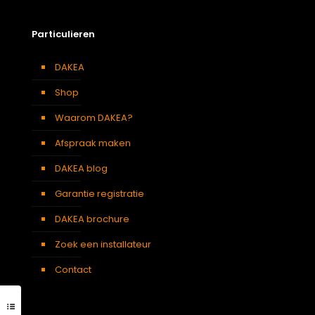
Particulieren
DAKEA
Shop
Waarom DAKEA?
Afspraak maken
DAKEA blog
Garantie registratie
DAKEA brochure
Zoek een installateur
Contact