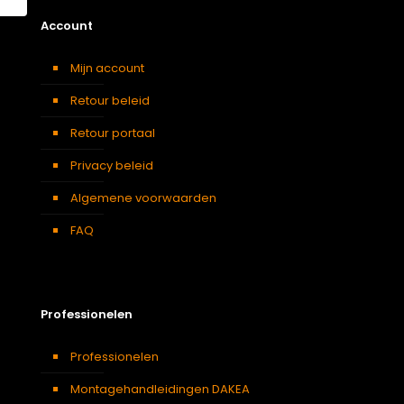
Account
Mijn account
Retour beleid
Retour portaal
Privacy beleid
Algemene voorwaarden
FAQ
Professionelen
Professionelen
Montagehandleidingen DAKEA