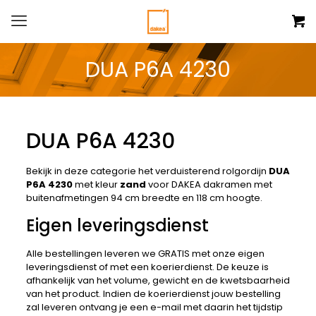
DUA P6A 4230
DUA P6A 4230
Bekijk in deze categorie het verduisterend rolgordijn
DUA
P6A 4230
met kleur
zand
voor DAKEA dakramen met
buitenafmetingen 94 cm breedte en 118 cm hoogte.
Eigen leveringsdienst
Alle bestellingen leveren we GRATIS met onze eigen
leveringsdienst of met een koerierdienst. De keuze is
afhankelijk van het volume, gewicht en de kwetsbaarheid
van het product. Indien de koerierdienst jouw bestelling
zal leveren ontvang je een e-mail met daarin het tijdstip