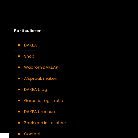
Particulieren
DAKEA
Shop
Waarom DAKEA?
Afspraak maken
DAKEA blog
Garantie registratie
DAKEA brochure
Zoek een installateur
Contact