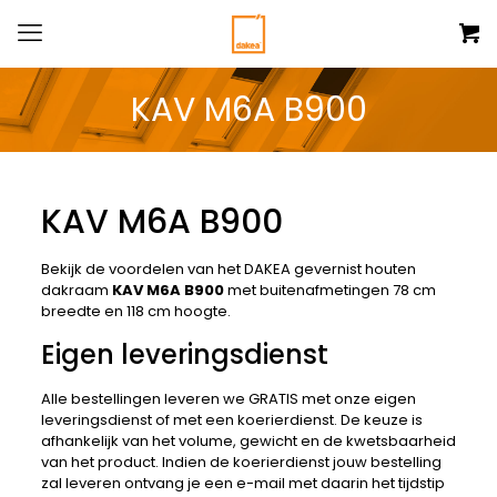
KAV M6A B900
KAV M6A B900
Bekijk de voordelen van het DAKEA gevernist houten
dakraam
KAV M6A B900
met buitenafmetingen 78 cm
breedte en 118 cm hoogte.
Eigen leveringsdienst
Alle bestellingen leveren we GRATIS met onze eigen
leveringsdienst of met een koerierdienst. De keuze is
afhankelijk van het volume, gewicht en de kwetsbaarheid
van het product. Indien de koerierdienst jouw bestelling
zal leveren ontvang je een e-mail met daarin het tijdstip