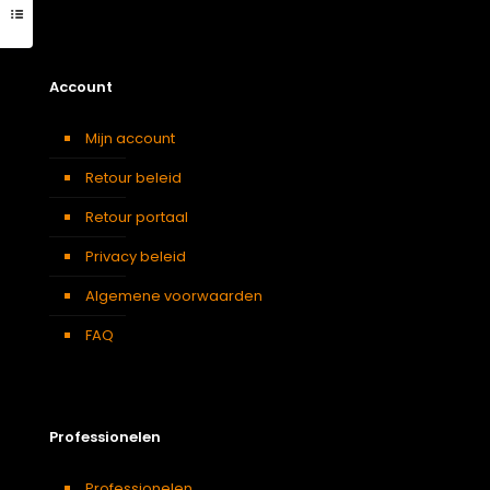
Account
Mijn account
Retour beleid
Retour portaal
Privacy beleid
Algemene voorwaarden
FAQ
Professionelen
Professionelen