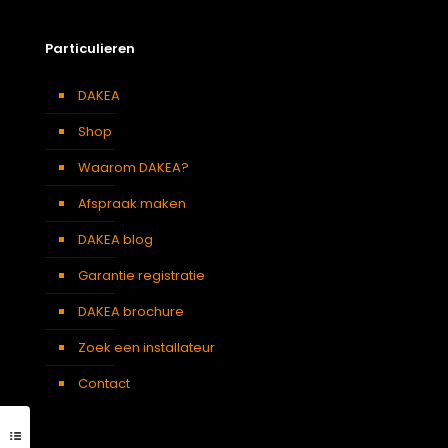
Particulieren
DAKEA
Shop
Waarom DAKEA?
Afspraak maken
DAKEA blog
Garantie registratie
DAKEA brochure
Zoek een installateur
Contact