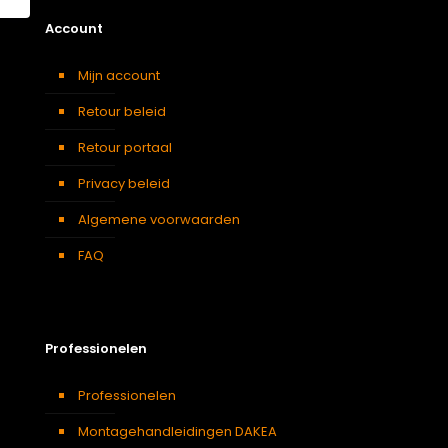
Account
Mijn account
Retour beleid
Retour portaal
Privacy beleid
Algemene voorwaarden
FAQ
Professionelen
Professionelen
Montagehandleidingen DAKEA