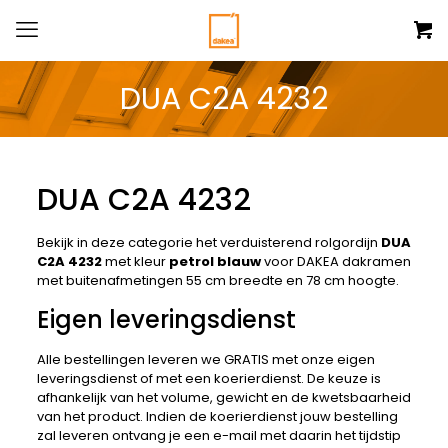
DUA C2A 4232
DUA C2A 4232
Bekijk in deze categorie het verduisterend rolgordijn
DUA
C2A 4232
met kleur
petrol blauw
voor DAKEA dakramen
met buitenafmetingen 55 cm breedte en 78 cm hoogte.
Eigen leveringsdienst
Alle bestellingen leveren we GRATIS met onze eigen
leveringsdienst of met een koerierdienst. De keuze is
afhankelijk van het volume, gewicht en de kwetsbaarheid
van het product. Indien de koerierdienst jouw bestelling
zal leveren ontvang je een e-mail met daarin het tijdstip