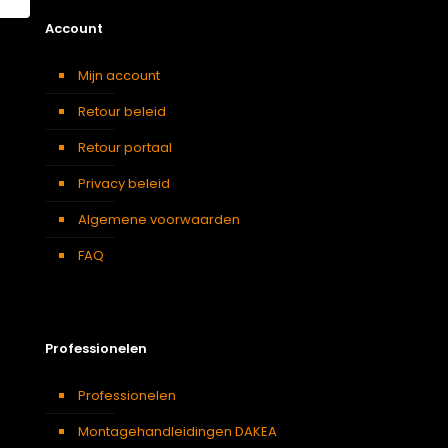
Account
Mijn account
Retour beleid
Retour portaal
Privacy beleid
Algemene voorwaarden
FAQ
Professionelen
Professionelen
Montagehandleidingen DAKEA