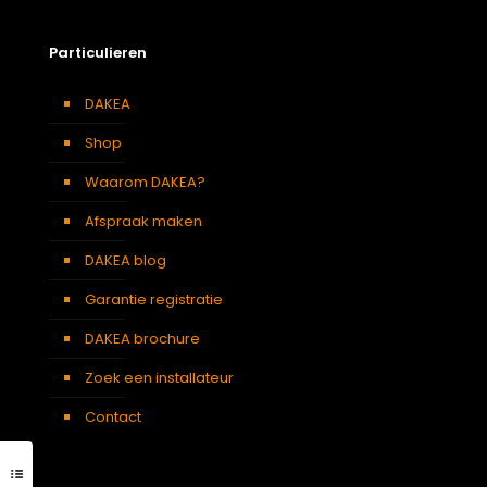
Particulieren
DAKEA
Shop
Waarom DAKEA?
Afspraak maken
DAKEA blog
Garantie registratie
DAKEA brochure
Zoek een installateur
Contact