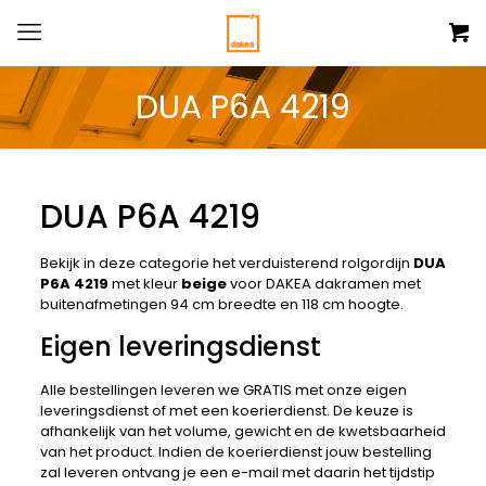
DUA P6A 4219
DUA P6A 4219
Bekijk in deze categorie het verduisterend rolgordijn
DUA
P6A 4219
met kleur
beige
voor DAKEA dakramen met
buitenafmetingen 94 cm breedte en 118 cm hoogte.
Eigen leveringsdienst
Alle bestellingen leveren we GRATIS met onze eigen
leveringsdienst of met een koerierdienst. De keuze is
afhankelijk van het volume, gewicht en de kwetsbaarheid
van het product. Indien de koerierdienst jouw bestelling
zal leveren ontvang je een e-mail met daarin het tijdstip