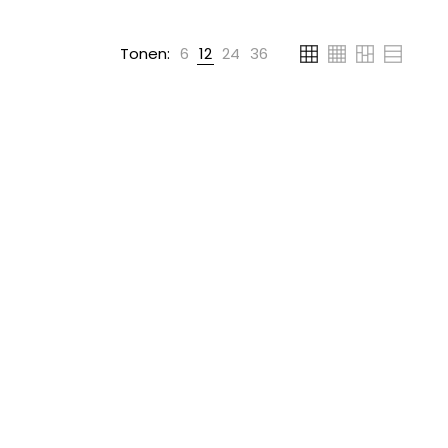
Tonen:
6
12
24
36