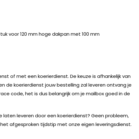
tuk voor 120 mm hoge dakpan met 100 mm
nst of met een koerierdienst. De keuze is afhankelijk van
n de koerierdienst jouw bestelling zal leveren ontvang je
race code, het is dus belangrijk om je mailbox goed in de
te laten leveren door een koerierdienst? Geen probleem,
 het afgesproken tijdstip met onze eigen leveringsdienst.