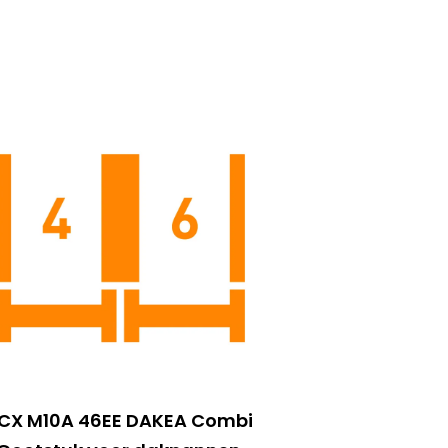
CX M10A 46EE DAKEA Combi